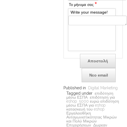
*
To μήνυμα σας
Write your message!
Published in
Digital Marketing
Tagged under
επιδότηση
μέσω ΕΣΠΑ
επιδότηση για
eshop
5000 ευρώ επιδότηση
μέσω ΕΣΠΑ για eshop
κατασκευή του eshop
Εργαλειοθήκη
Ανταγωνιστικότητας Μικρών
και Πολύ Μικρών
Επιχειρήσεων
Δωρεαν