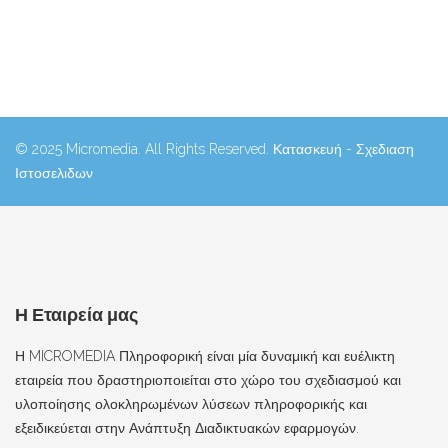
© 2025 Micromedia. All Rights Reserved. Κατασκευή - Σχεδιαση
Ιστοσελιδων
Η Εταιρεία μας
Η MICROMEDIA Πληροφορική είναι μία δυναμική και ευέλικτη
εταιρεία που δραστηριοποιείται στο χώρο του σχεδιασμού και
υλοποίησης ολοκληρωμένων λύσεων πληροφορικής και
εξειδικεύεται στην Ανάπτυξη Διαδικτυακών εφαρμογών.