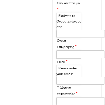
Ονοματεπώνυμο
*
Εισάγετε το
Ονοματεπώνυμο
σας.
Όνομα
*
Επιχείρησης
*
Email
Please enter
your email!
Τηλέφωνο
*
επικοινωνίας