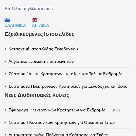
Επιλέξτε τη γλώσσα σας:
ΕΛΛΗΝΙΚΑ
ΑΓΓΛΙΚΑ
Εξειδικευμένες Ιστοσελίδες
Κατασκευή ιστοσελίδας Ξενοδοχείου
Λογισμικό ενοικίασης αυτοκινήτων
Σύστημα Online Κρατήσεων Transfers και Ταξί με διαδρομές
Συστήματα Ηλεκτρονικών Κρατήσεων για Ξενοδοχεία και Βίλες
Νέες Διαδικτυακές λύσεις
Εφαρμογή Ηλεκτρονικών Κρατήσεων για Εκδρομές - Tours
Σύστημα Ηλεκτρονικών Κρατήσεων για Θαλάσσια Σπορ
Αυτοματοποιημένο Πρόγραμμα Κράτησης για Σκάφη