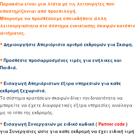
Παρακάτω είναι μια λίστα με τις λειτουργίες που
υποστηρίζονται από προεπιλογή.
Μπορούμε να προσθέσουμε οποιαδήποτε άλλη
λειτουργικότητα στο σύστημα ενοικίασης σκαφών κατόπιν
αιτήματος.
•
Δημιουργήστε Απεριόριστο αριθμό εκδρομών για Σκάφη.
•
Προσθέστε προσαρμοσμένες τιμές για ενήλικες και
Παιδιά.
•
Εισαγωγή Απεριόριστων έξτρα υπηρεσιών για κάθε
εκδρομή ξεχωριστά.
Το σύστημα κρατήσεων σκαφών δίνει την δυνατότητα να
μπορείτε να έχετε διαφορετικές έξτρα υπηρεσίες ανάλογα
με το τύπο της εκδρομής.
•
Εισαγωγή Συνεργατών με ειδικό κωδικό
(
Partner
code
)
για Συνεργάτες ώστε για κάθε εκδρομή να έχει ειδική τιμή