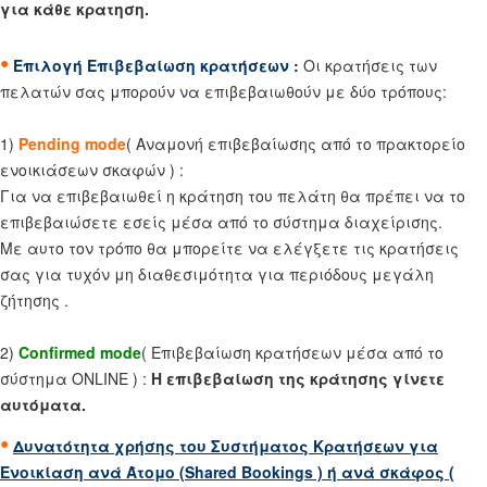
για κάθε κρατηση.
•
Επιλογή Επιβεβαίωση κρατήσεων :
Οι κρατήσεις των
πελατών σας μπορούν να επιβεβαιωθούν με δύο τρόπους:
1)
Pending mode
( Αναμονή επιβεβαίωσης από το πρακτορείο
ενοικιάσεων σκαφών ) :
Για να επιβεβαιωθεί η κράτηση του πελάτη θα πρέπει να το
επιβεβαιώσετε εσείς μέσα από το σύστημα διαχείρισης.
Με αυτο τον τρόπο θα μπορείτε να ελέγξετε τις κρατήσεις
σας για τυχόν μη διαθεσιμότητα για περιόδους μεγάλη
ζήτησης .
2)
Confirmed mode
( Επιβεβαίωση κρατήσεων μέσα από το
σύστημα ONLINE ) :
Η επιβεβαίωση της κράτησης γίνετε
αυτόματα.
•
Δυνατότητα χρήσης του Συστήματος Κρατήσεων για
Ενοικίαση ανά Άτομο (Shared Bookings ) ή ανά σκάφος (