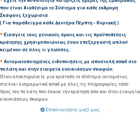
Έχετε την δυνατότητα να ορίζετε ημέρες της εβδομάδας
που είναι διαθέσιμο το Σύστημα για κάθε εκδρομη
Σκάφους ξεχωριστά
( Για παράδειγμα κάθε Δευτέρα Πέμπτη - Κυριακή )
•
Εισάγετε τους γενικούς όρους και τις προϋποθέσεις
κράτησης χρησιμοποιώντας έναν επεξεργαστή απλού
κειμένου σε όλες τι γλώσσες.
•
Αυτοματοποιημένες ειδοποιήσεις με αποστολή email στο
πελάτη και στην εταιρεία ενοικιάσεων σκαφών.
Όταν ολοκληρώνετε μια κράτηση το σύστημα αυτομάτως
στέλνει ενημερωτικό email με όλες τις πληροφορίες τόσο
προς τον πελάτη που έκανε την κράτηση όσο και στην εταιρεία
ενοικιάσεως σκαφών.
Επικοινωνήστε μαζί μας