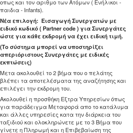
οπως και τον αριθμο των Ατόμων ( Ενήλικοι -
παιδια - Infants).
Νέα επιλογή: Εισαγωγή Συνεργατών με
ειδικό κωδικό (
Partner
code ) για Συνεργάτες
ώστε για κάθε εκδρομή να έχει ειδική τιμή.
(Το σύστημα μπορεί να υποστηρίξει
απεριόριστους Συνεργάτες με ειδικές
εκπτώσεις)
Μετα ακολουθεί το 2 βήμα που ο πελάτης
βλέπει τα αποτελέσματα της αναζήτησης και
επιλέγει την εκδρομη του.
Ακολουθεί η προσθήκη Εξτρα Υπηρεσίων όπως
για παράδειγμα Μεταφορά απο το κατάλυμα
και άλλες υπηρεσίες κατα την διάρκεια του
ταξιδιού και ολοκληρώνετε με το 3 Βήμα που
γίνετε η Πληρωμή και η Επιβεβαίωση της