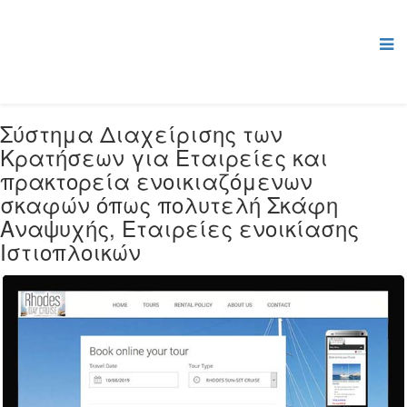
Σύστημα Διαχείρισης των
Κρατήσεων για Εταιρείες και
πρακτορεία ενοικιαζόμενων
σκαφών όπως πολυτελή Σκάφη
Αναψυχής, Εταιρείες ενοικίασης
Ιστιοπλοικών