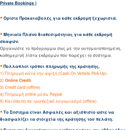
Private Bookings )
•
Ορίστε Προκαταβολές για κάθε εκδρομή ξεχωριστά.
•
Μηνιαίο Πλάνο διαθεσιμότητας για κάθε εκδρομή
σκαφών.
Οργανώστε το πρόγραμμα σας με την αυτοματοποιημένη,
καθημερινή λίστα εκδρομών που παρέχει το σύστημα.
•
Πολλαπλοί τρόποι πληρωμής της κράτησης.
1) Πληρωμή κατά την άφιξη (Cash On Vehicle Pick-Up)
2)
Online Credit
3) Credit card (offline)
4) Πληρωμή online μέσω Paypal
5) Κατάθεση σε τραπεζικό λογαριασμό (offline)
•
Το Σύστημα είναι Ασφαλές και αξιόπιστο ώστε να
διασφαλίζει τα στοιχεία της κράτησης του πελάτη.
•