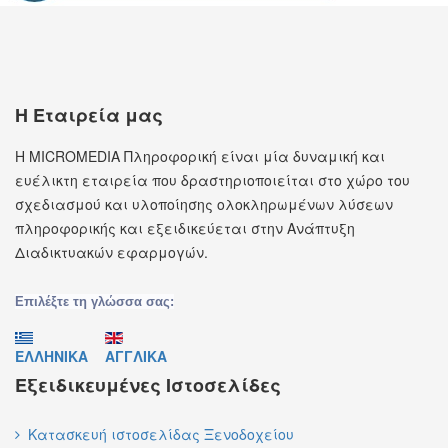
Η Εταιρεία μας
Η MICROMEDIA Πληροφορική είναι μία δυναμική και
ευέλικτη εταιρεία που δραστηριοποιείται στο χώρο του
σχεδιασμού και υλοποίησης ολοκληρωμένων λύσεων
πληροφορικής και εξειδικεύεται στην Ανάπτυξη
Διαδικτυακών εφαρμογών.
Επιλέξτε τη γλώσσα σας:
ΕΛΛΗΝΙΚΑ
ΑΓΓΛΙΚΑ
Εξειδικευμένες Ιστοσελίδες
Κατασκευή ιστοσελίδας Ξενοδοχείου