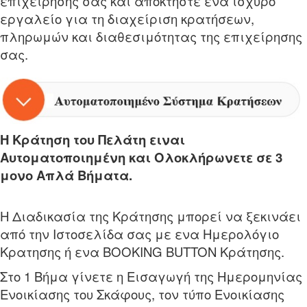
επιχείρησης σας και αποκτήστε ένα ισχυρό
εργαλείο για τη διαχείριση κρατήσεων,
πληρωμών και διαθεσιμότητας της επιχείρησης
σας.
H Κράτηση του Πελάτη ειναι
Αυτοματοποιημένη και Ολοκλήρωνετε σε 3
μονο Απλά Βήματα.
Η Διαδικασία της Κράτησης μπορεί να ξεκινάει
από την Ιστοσελίδα σας με ενα Ημερολόγιο
Κρατησης ή ενα BOOKING BUTTON Κράτησης.
Στο 1 Βήμα γίνετε η Εισαγωγή της Ημερομηνίας
Ενοικίασης του Σκάφους, τον τύπο Ενοικίασης