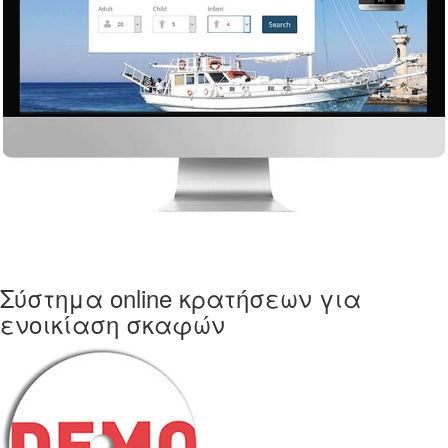
Σύστημα online κρατήσεων για
ενοικίαση σκαφών