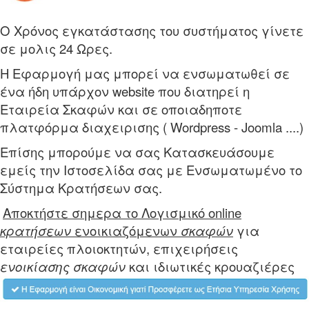
Ο Χρόνος εγκατάστασης του συστήματος γίνετε
σε μολις 24 Ωρες.
Η Εφαρμογή μας μπορεί να ενσωματωθεί σε
ένα ήδη υπάρχον website που διατηρεί η
Εταιρεία Σκαφών και σε οποιαδηποτε
πλατφόρμα διαχειρισης ( Wordpress - Joomla ....)
Eπίσης μπορούμε να σας Κατασκευάσουμε
εμείς την Ιστοσελίδα σας με Ενσωματωμένο το
Σύστημα Κρατήσεων σας.
Αποκτήστε σημερα το
Λογισμικό online
κρατήσεων
ενοικιαζόμενων
σκαφών
για
εταιρείες πλοιοκτητών, επιχειρήσεις
ενοικίασης σκαφών
και ιδιωτικές κρουαζιέρες