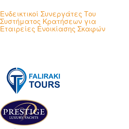
Ενδεικτικοί Συνεργάτες Του
Συστήματος Κρατήσεων για
Εταιρείες Ενοικίασης Σκαφών