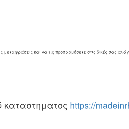
ς μεταφράσεις και να τις προσαρμόσετε στις δικές σας ανάγ
ού καταστηματος
https://madeinr