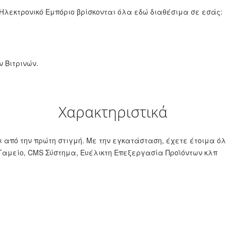
Ηλεκτρονικό Εμπόριο βρίσκονται όλα εδώ διαθέσιμα σε εσάς:
 Βιτρινών.
Χαρακτηριστικά
ι από την πρώτη στιγμή. Με την εγκατάσταση, έχετε έτοιμα 
Ταμείο, CMS Σύστημα, Ευέλικτη Επεξεργασία Προϊόντων κλπ