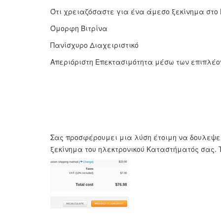
Ότι χρειαζόσαστε για ένα άμεσο ξεκίνημα στο 
Όμορφη Βιτρίνα
Πανίσχυρο Διαχειριστικό
Απεριόριστη Επεκτασιμότητα μέσω των επιπλέον
Σας προσφέρουμει μια λύση έτοιμη να δουλεψε
ξεκίνημα του ηλεκτρονικού Καταστήματός σας. 