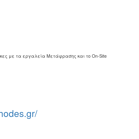
κες με τα εργαλεία Μετάφρασης και το On-Site
hodes.gr/