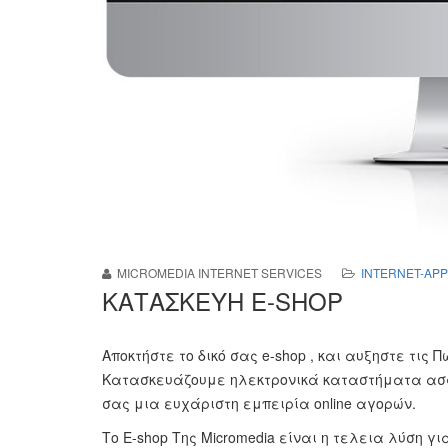
MICROMEDIA INTERNET SERVICES
INTERNET-APP
ΚΑΤΑΣΚΕΥΗ E-SHOP
Αποκτήστε το δικό σας e-shop , και αυξηστε τις
Κατασκευάζουμε ηλεκτρονικά καταστήματα ασφ
σας μια ευχάριστη εμπειρία online αγορών.
Το E-shop Της Micromedia είναι η τελεια λύση γ