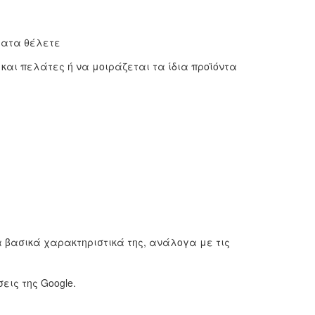
ήματα θέλετε
και πελάτες ή να μοιράζεται τα ίδια προϊόντα
α βασικά χαρακτηριστικά της, ανάλογα με τις
εις της Google.