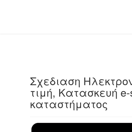
Σχεδιαση Hλεκτρον
τιμή, Κατασκευή e-
καταστήματος