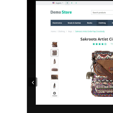
Previous