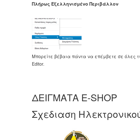
Πλήρως Εξελληνισμένο Περιβάλλον
Μπορείτε βέβαια πάντα να επέμβετε σε όλες τι
Editor.
ΔΕΙΓΜΑΤΑ E-SHOP
Σχεδιαση Ηλεκτρονικ