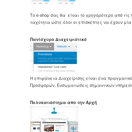
Το e-shop σας θα είναι το γρηγορότερο από τι
ταχύτητα ώστε όλοι οι επισκέπτες να έχουν μί
Πανίσχυρο Διαχειριστικό
Η επιφάνεια Διαχείρισης είναι ένα πραγματικό 
Προσφορών, Ενσωματώσεις σημαντικών υπηρεσι
Πολυκατάστημα απο την Αρχή