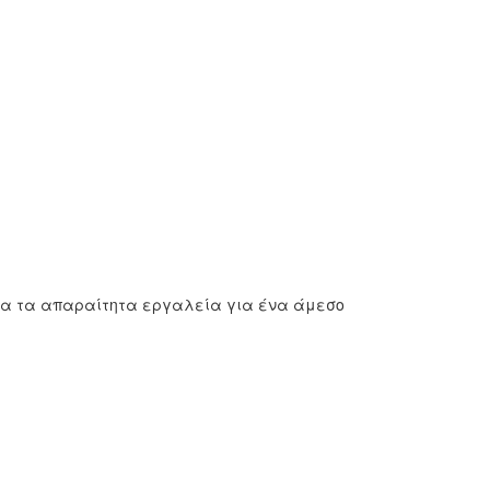
όλα τα απαραίτητα εργαλεία για ένα άμεσο