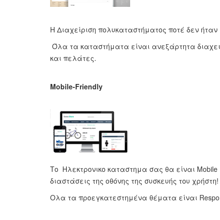
Η Διαχείριση πολυκαταστήματος ποτέ δεν ήταν
Όλα τα καταστήματα είναι ανεξάρτητα διαχειρί
και πελάτες.
Mobile-Friendly
Το Ηλεκτρονικο καταστημα σας θα είναι Mobile 
διαστάσεις της οθόνης της συσκευής του χρήστη!
Ολα τα προεγκατεστημένα θέματα είναι Respons