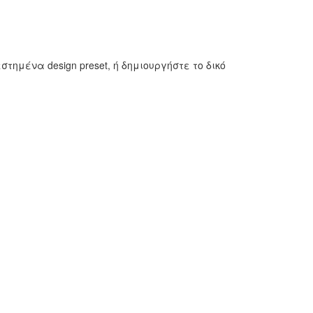
μένα design preset, ή δημιουργήστε το δικό