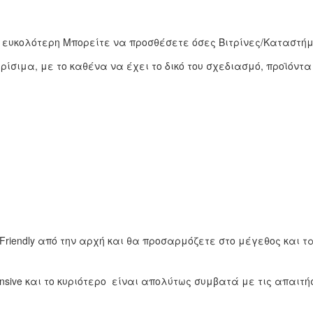
 ευκολότερη Μπορείτε να προσθέσετε όσες Βιτρίνες/Καταστ
σιμα, με το καθένα να έχει το δικό του σχεδιασμό, προϊόντα 
Friendly από την αρχή και θα προσαρμόζετε στο μέγεθος και τ
ive και το κυριότερο είναι απολύτως συμβατά με τις απαιτήσ