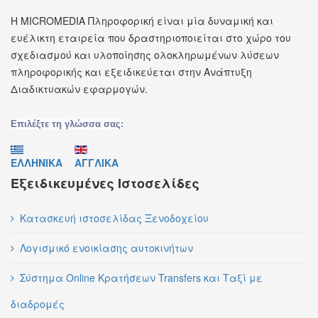
Η MICROMEDIA Πληροφορική είναι μία δυναμική και
ευέλικτη εταιρεία που δραστηριοποιείται στο χώρο του
σχεδιασμού και υλοποίησης ολοκληρωμένων λύσεων
πληροφορικής και εξειδικεύεται στην Ανάπτυξη
Διαδικτυακών εφαρμογών.
Επιλέξτε τη γλώσσα σας:
ΕΛΛΗΝΙΚΑ
ΑΓΓΛΙΚΑ
Εξειδικευμένες Ιστοσελίδες
Κατασκευή ιστοσελίδας Ξενοδοχείου
Λογισμικό ενοικίασης αυτοκινήτων
Σύστημα Online Κρατήσεων Transfers και Ταξί με
διαδρομές