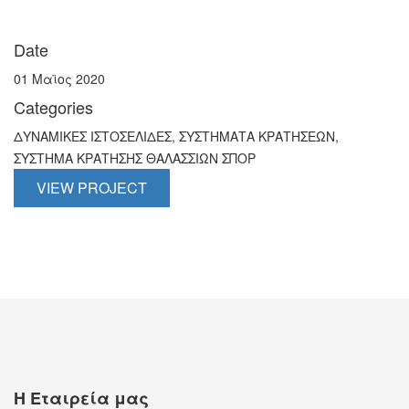
Date
01 Μαϊος 2020
Categories
ΔΥΝΑΜΙΚΕΣ ΙΣΤΟΣΕΛΙΔΕΣ, ΣΥΣΤΗΜΑΤΑ ΚΡΑΤΗΣΕΩΝ,
ΣΥΣΤΗΜΑ ΚΡΑΤΗΣΗΣ ΘΑΛΑΣΣΙΩΝ ΣΠΟΡ
VIEW PROJECT
Η Εταιρεία μας