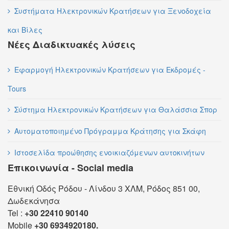
Συστήματα Ηλεκτρονικών Κρατήσεων για Ξενοδοχεία
και Βίλες
Νέες Διαδικτυακές λύσεις
Εφαρμογή Ηλεκτρονικών Κρατήσεων για Εκδρομές -
Tours
Σύστημα Ηλεκτρονικών Κρατήσεων για Θαλάσσια Σπορ
Αυτοματοποιημένο Πρόγραμμα Κράτησης για Σκάφη
Ιστοσελίδα προώθησης ενοικιαζόμενων αυτοκινήτων
Επικοινωνία - Social media
Εθνική Οδός Ρόδου - Λίνδου 3 ΧΛΜ, Ρόδος 851 00,
Δωδεκάνησα
Tel :
+30 22410 90140
Mobile
+30 6934920180.