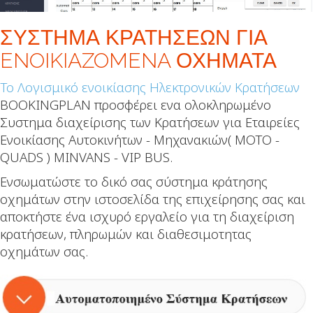
ΣΥΣΤΗΜΑ ΚΡΑΤΗΣΕΩΝ ΓΙΑ
ENOIKIAZOMENA ΟΧΗΜΑΤΑ
To
Λογισμικό ενοικίασης
Ηλεκτρονικών Κρατήσεων
ΒOOKINGPLAN προσφέρει ενα ολοκληρωμένο
Συστημα διαχείρισης των Κρατήσεων για Εταιρείες
Ενοικίασης Αυτοκινήτων - Μηχανακιών( ΜΟΤΟ -
QUADS ) MINVANS - VIP BUS.
Ενσωματώστε το δικό σας σύστημα κράτησης
οχημάτων στην ιστοσελίδα της επιχείρησης σας και
αποκτήστε ένα ισχυρό εργαλείο για τη διαχείριση
κρατήσεων, πληρωμών και διαθεσιμοτητας
οχημάτων σας.