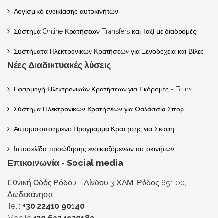
Λογισμικό ενοικίασης αυτοκινήτων
Σύστημα Online Κρατήσεων Transfers και Ταξί με διαδρομές
Συστήματα Ηλεκτρονικών Κρατήσεων για Ξενοδοχεία και Βίλες
Νέες Διαδικτυακές λύσεις
Εφαρμογή Ηλεκτρονικών Κρατήσεων για Εκδρομές - Tours
Σύστημα Ηλεκτρονικών Κρατήσεων για Θαλάσσια Σπορ
Αυτοματοποιημένο Πρόγραμμα Κράτησης για Σκάφη
Ιστοσελίδα προώθησης ενοικιαζόμενων αυτοκινήτων
Επικοινωνία - Social media
Εθνική Οδός Ρόδου - Λίνδου 3 ΧΛΜ, Ρόδος 851 00,
Δωδεκάνησα
Tel :
+30 22410 90140
Mobile
+30 6934920180.