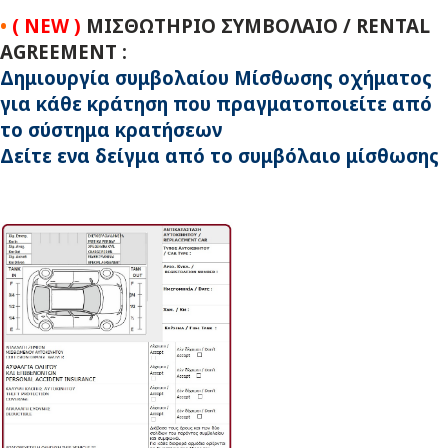
•
( NEW )
ΜΙΣΘΩΤΗΡΙΟ ΣΥΜΒΟΛΑΙΟ
/ RENTAL
AGREEMENT
:
Δημιουργία συμβολαίου Μίσθωσης οχήματος
για κάθε κράτηση που πραγματοποιείτε από
το σύστημα κρατήσεων
Δείτε ενα δείγμα από το συμβόλαιο μίσθωσης