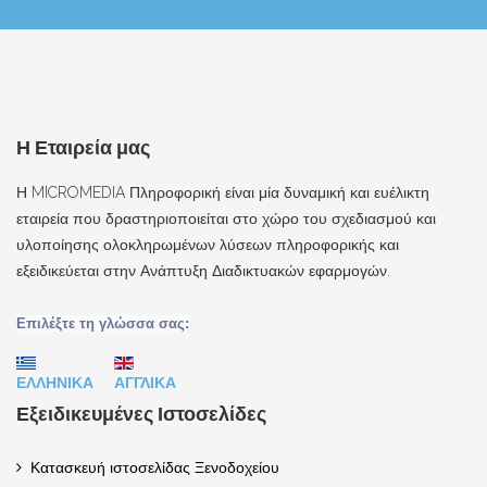
Η Εταιρεία μας
Η MICROMEDIA Πληροφορική είναι μία δυναμική και ευέλικτη
εταιρεία που δραστηριοποιείται στο χώρο του σχεδιασμού και
υλοποίησης ολοκληρωμένων λύσεων πληροφορικής και
εξειδικεύεται στην Ανάπτυξη Διαδικτυακών εφαρμογών.
Επιλέξτε τη γλώσσα σας:
ΕΛΛΗΝΙΚΑ
ΑΓΓΛΙΚΑ
Εξειδικευμένες Ιστοσελίδες
Κατασκευή ιστοσελίδας Ξενοδοχείου