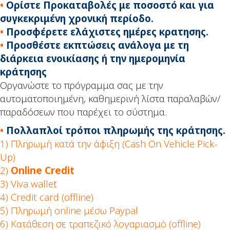
•
Ορίστε Προκαταβολές με ποσοστό και για
συγκεκριμένη χρονική περίοδο.
•
Προσφέρετε ελάχιστες ημέρες κρατησης.
•
Προσθέστε εκπτώσεις ανάλογα με τη
διάρκεια ενοικίασης ή την ημερομηνία
κράτησης
Οργανώστε το πρόγραμμα σας με την
αυτοματοποιημένη, καθημερινή λίστα παραλαβών/
παραδόσεων που παρέχει το σύστημα.
•
Πολλαπλοί τρόποι πληρωμής της κράτησης.
1) Πληρωμή κατά την άφιξη (Cash On Vehicle Pick-
Up)
2)
Online Credit
3) Viva wallet
4) Credit card (offline)
5) Πληρωμή online μέσω Paypal
6) Κατάθεση σε τραπεζικό λογαριασμό (offline)