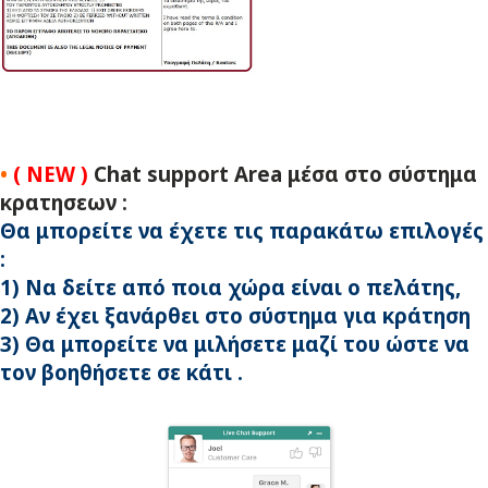
•
( NEW )
Chat support Area μέσα στο σύστημα
κρατησεων
:
Θα μπορείτε να έχετε τις παρακάτω επιλογές
:
1) Να δείτε από ποια χώρα είναι ο πελάτης,
2) Aν έχει ξανάρθει στο σύστημα για κράτηση
3) Θα μπορείτε να μιλήσετε μαζί του ώστε να
τον βοηθήσετε σε κάτι .