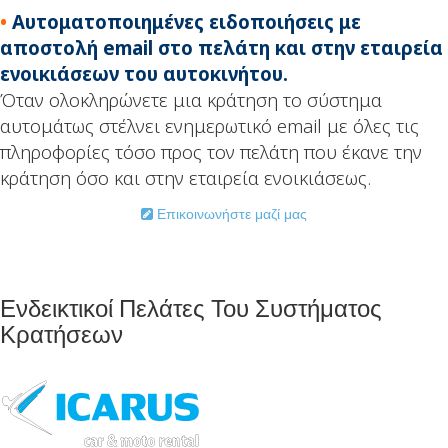
•
Αυτοματοποιημένες ειδοποιήσεις με
αποστολή email στο πελάτη και στην εταιρεία
ενοικιάσεων του αυτοκινήτου.
Όταν ολοκληρώνετε μια κράτηση το σύστημα
αυτομάτως στέλνει ενημερωτικό email με όλες τις
πληροφορίες τόσο προς τον πελάτη που έκανε την
κράτηση όσο και στην εταιρεία ενοικιάσεως.
Επικοινωνήστε μαζί μας
Ενδεικτικοί Πελάτες Του Συστήματος
Κρατήσεων