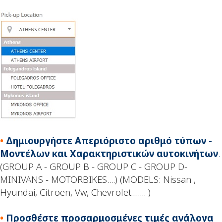
•
Δημιουργήστε Απεριόριστο αριθμό τύπων -
Μοντέλων και Χαρακτηριστικών αυτοκινήτων
.
(GROUP A - GROUP B - GROUP C - GROUP D-
MINIVANS - MOTORBIKES....) (MODELS: Nissan ,
Hyundai, Citroen, Vw, Chevrolet....... )
•
Προσθέστε προσαρμοσμένες τιμές ανάλογα