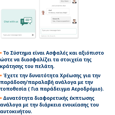
•
Το Σύστημα είναι Ασφαλές και αξιόπιστο
ώστε να διασφαλίζει τα στοιχεία της
κράτησης του πελάτη.
•
Έχετε την δυνατότητα Χρέωσης για την
παράδοση/παραλαβή ανάλογα με την
τοποθεσία ( Για παράδειγμα Αεροδρόμιο).
•
Δυνατότητα διαφορετικής έκπτωσης
ανάλογα με την διάρκεια ενοικίασης του
αυτοκινήτου.