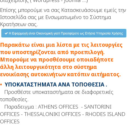
Eπίσης μπορούμε να σας Κατασκευάσουμε εμείς την
Ιστοσελίδα σας με Ενσωματωμένο το Σύστημα
Κρατήσεων σας.
Παρακάτω είναι μια λίστα με τις λειτουργίες
που υποστηρίζονται από προεπιλογή.
Μπορούμε να προσθέσουμε οποιαδήποτε
άλλη λειτουργικότητα στο σύστημα
ενοικίασης αυτοκινήτων κατόπιν αιτήματος.
•
YΠΟΚΑΤΑΣΤΗΜΑΤΑ ΑΝΑ ΤΟΠΟΘΕΣΙΑ .
Προσθέστε υποκαταστήματα σε διαφορετικές
τοποθεσίες.
Παραδειγμα : ATHENS OFFICES - SANTORINI
OFFICES - THESSALONIKI OFFICES - RHODES ISLAND
OFFICES