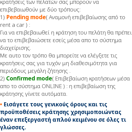
κρατήσεις των πελατών σας μπορούν να
επιβεβαιωθούν με δύο τρόπους:
1)
Pending mode
( Αναμονή επιβεβαίωσης από το
rent a car ) :
Για να επιβεβαιωθεί η κράτηση του πελάτη θα πρέπει
να το επιβεβαιώσετε εσείς μέσα απο το σύστημα
διαχείρισης.
Με αυτο τον τρόπο θα μπορείτε να ελέγξετε τις
κρατήσεις σας για τυχόν μη διαθεσιμότητα για
περιόδους μεγάλη ζήτησης .
2)
Confirmed mode
( Επιβεβαίωση κρατήσεων μέσα
απο το σύστημα ONLINE ) : η επιβεβαίωση της
κράτησης γίνετε αυτόματα.
•
Εισάγετε τους γενικούς όρους και τις
προϋποθέσεις κράτησης χρησιμοποιώντας
έναν επεξεργαστή απλού κειμένου σε όλες τι
γλώσσες.