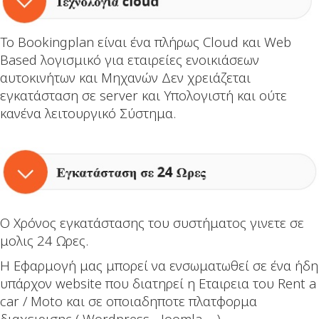
Το Bookingplan είναι ένα πλήρως Cloud και Web
Based λογισμικό για εταιρείες ενοικιάσεων
αυτοκινήτων και Μηχανών Δεν χρειάζεται
εγκατάσταση σε server και Υπολογιστή και ούτε
κανένα λειτουργικό Σύστημα.
Ο Χρόνος εγκατάστασης του συστήματος γινετε σε
μολις 24 Ωρες.
Η Εφαρμογή μας μπορεί να ενσωματωθεί σε ένα ήδη
υπάρχον website που διατηρεί η Εταιρεια του Rent a
car / Moto και σε οποιαδηποτε πλατφορμα
διαχειρισης ( Wordpress - Joomla ....)