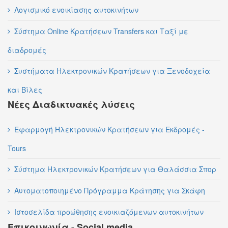
Λογισμικό ενοικίασης αυτοκινήτων
Σύστημα Online Κρατήσεων Transfers και Ταξί με
διαδρομές
Συστήματα Ηλεκτρονικών Κρατήσεων για Ξενοδοχεία
και Βίλες
Νέες Διαδικτυακές λύσεις
Εφαρμογή Ηλεκτρονικών Κρατήσεων για Εκδρομές -
Tours
Σύστημα Ηλεκτρονικών Κρατήσεων για Θαλάσσια Σπορ
Αυτοματοποιημένο Πρόγραμμα Κράτησης για Σκάφη
Ιστοσελίδα προώθησης ενοικιαζόμενων αυτοκινήτων
Επικοινωνία - Social media