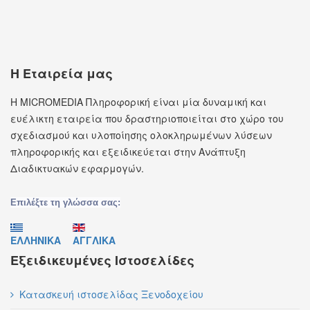
Η Εταιρεία μας
Η MICROMEDIA Πληροφορική είναι μία δυναμική και
ευέλικτη εταιρεία που δραστηριοποιείται στο χώρο του
σχεδιασμού και υλοποίησης ολοκληρωμένων λύσεων
πληροφορικής και εξειδικεύεται στην Ανάπτυξη
Διαδικτυακών εφαρμογών.
Επιλέξτε τη γλώσσα σας:
ΕΛΛΗΝΙΚΑ
ΑΓΓΛΙΚΑ
Εξειδικευμένες Ιστοσελίδες
Κατασκευή ιστοσελίδας Ξενοδοχείου