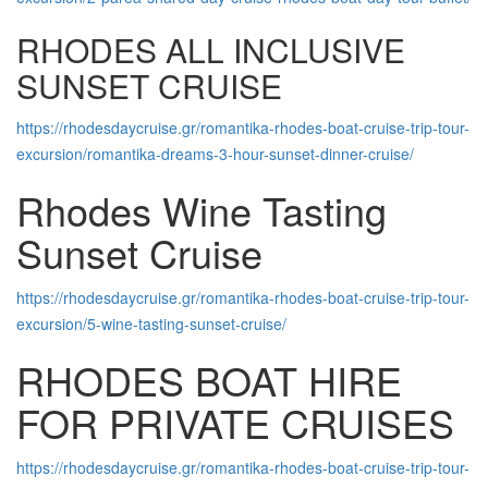
RHODES ALL INCLUSIVE
SUNSET CRUISE
https://rhodesdaycruise.gr/romantika-rhodes-boat-cruise-trip-tour-
excursion/romantika-dreams-3-hour-sunset-dinner-cruise/
Rhodes Wine Tasting
Sunset Cruise
https://rhodesdaycruise.gr/romantika-rhodes-boat-cruise-trip-tour-
excursion/5-wine-tasting-sunset-cruise/
RHODES BOAT HIRE
FOR PRIVATE CRUISES
https://rhodesdaycruise.gr/romantika-rhodes-boat-cruise-trip-tour-