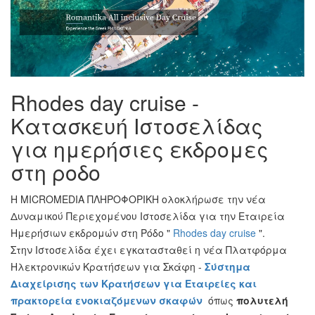
Rhodes day cruise -
Κατασκευή Ιστοσελίδας
για ημερήσιες εκδρομες
στη ροδο
Η ΜICROMEDIA ΠΛΗΡΟΦΟΡΙΚΗ ολοκλήρωσε την νέα
Δυναμικού Περιεχομένου Ιστοσελίδα για την Εταιρεία
Ημερήσιων εκδρομών στη Ρόδο "
Rhodes day cruise
".
Στην Ιστοσελίδα έχει εγκατασταθεί η νέα Πλατφόρμα
Ηλεκτρονικών Κρατήσεων για Σκάφη -
Σύστημα
Διαχείρισης των Κρατήσεων για Εταιρείες και
πρακτορεία ενοκιαζόμενων σκαφών
όπως
πολυτελή