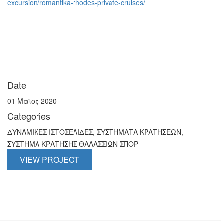
excursion/romantika-rhodes-private-cruises/
Date
01 Μαϊος 2020
Categories
ΔΥΝΑΜΙΚΕΣ ΙΣΤΟΣΕΛΙΔΕΣ, ΣΥΣΤΗΜΑΤΑ ΚΡΑΤΗΣΕΩΝ,
ΣΥΣΤΗΜΑ ΚΡΑΤΗΣΗΣ ΘΑΛΑΣΣΙΩΝ ΣΠΟΡ
VIEW PROJECT